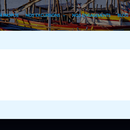
À PROPOS
NOS EXCURSIONS
NOS ENGAGEMENTS
BLOG