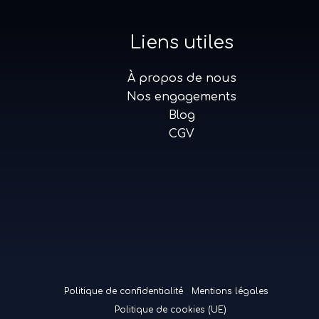
Liens utiles
À propos de nous
Nos engagements
Blog
CGV
Politique de confidentialité
Mentions légales
Politique de cookies (UE)