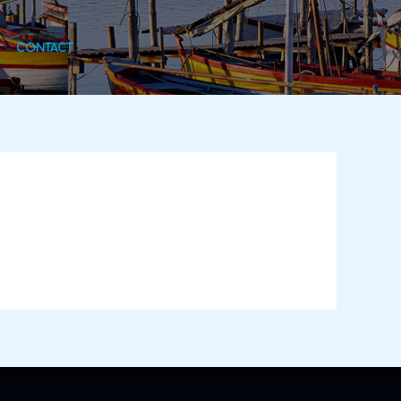
CONTACT