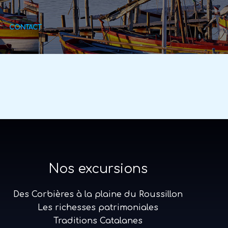
CONTACT
Nos excursions
Des Corbières à la plaine du Roussillon
Les richesses patrimoniales
Traditions Catalanes