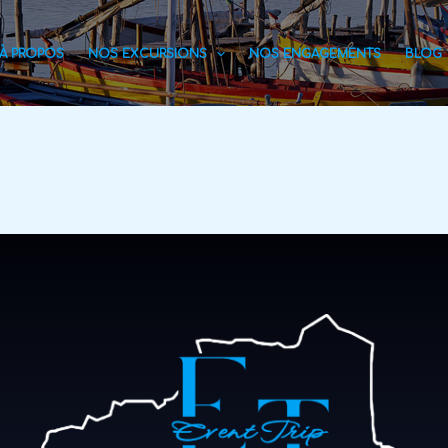
À PROPOS
NOS EXCURSIONS
NOS ENGAGEMENTS
BLOG