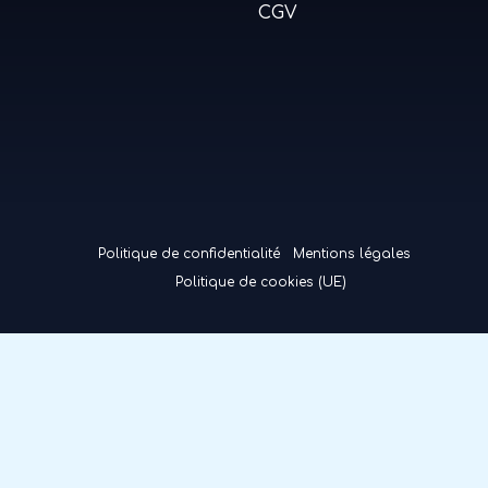
CGV
Politique de confidentialité
Mentions légales
Politique de cookies (UE)