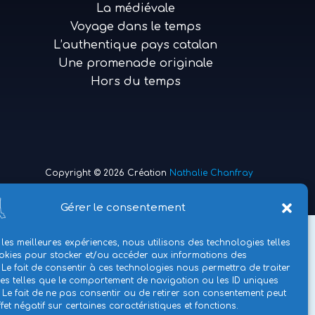
La médiévale
Voyage dans le temps
L’authentique pays catalan
Une promenade originale
Hors du temps
Copyright © 2026 Création
Nathalie Chanfray
Gérer le consentement
 les meilleures expériences, nous utilisons des technologies telles
okies pour stocker et/ou accéder aux informations des
 Le fait de consentir à ces technologies nous permettra de traiter
s telles que le comportement de navigation ou les ID uniques
e. Le fait de ne pas consentir ou de retirer son consentement peut
fet négatif sur certaines caractéristiques et fonctions.