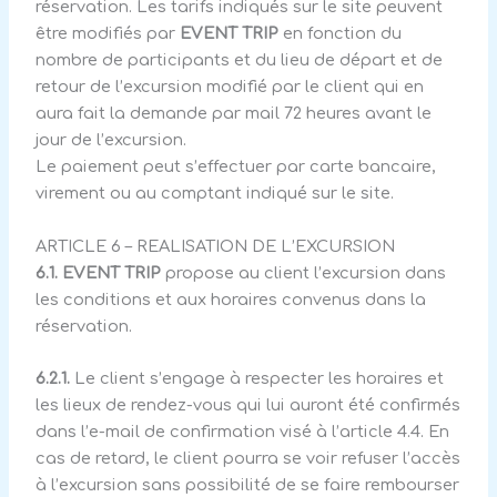
réservation. Les tarifs indiqués sur le site peuvent
être modifiés par
EVENT TRIP
en fonction du
nombre de participants et du lieu de départ et de
retour de l’excursion modifié par le client qui en
aura fait la demande par mail 72 heures avant le
jour de l’excursion.
Le paiement peut s’effectuer par carte bancaire,
virement ou au comptant indiqué sur le site.
ARTICLE 6 – REALISATION DE L’EXCURSION
6.1.
EVENT TRIP
propose au client l’excursion dans
les conditions et aux horaires convenus dans la
réservation.
6.2.1.
Le client s’engage à respecter les horaires et
les lieux de rendez-vous qui lui auront été confirmés
dans l’e-mail de confirmation visé à l’article 4.4. En
cas de retard, le client pourra se voir refuser l’accès
à l’excursion sans possibilité de se faire rembourser