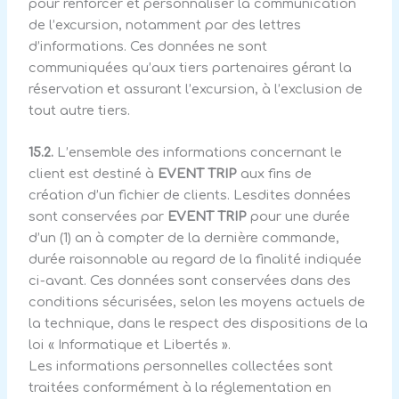
pour renforcer et personnaliser la communication
de l’excursion, notamment par des lettres
d’informations. Ces données ne sont
communiquées qu’aux tiers partenaires gérant la
réservation et assurant l’excursion, à l’exclusion de
tout autre tiers.
15.2.
L’ensemble des informations concernant le
client est destiné à
EVENT TRIP
aux fins de
création d’un fichier de clients. Lesdites données
sont conservées par
EVENT TRIP
pour une durée
d’un (1) an à compter de la dernière commande,
durée raisonnable au regard de la finalité indiquée
ci-avant. Ces données sont conservées dans des
conditions sécurisées, selon les moyens actuels de
la technique, dans le respect des dispositions de la
loi « Informatique et Libertés ».
Les informations personnelles collectées sont
traitées conformément à la réglementation en