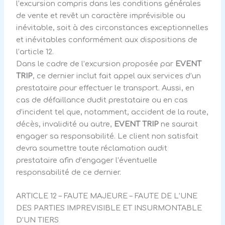
l’excursion compris dans les conditions générales
de vente et revêt un caractère imprévisible ou
inévitable, soit à des circonstances exceptionnelles
et inévitables conformément aux dispositions de
l’article 12.
Dans le cadre de l’excursion proposée par
EVENT
TRIP
, ce dernier inclut fait appel aux services d’un
prestataire pour effectuer le transport. Aussi, en
cas de défaillance dudit prestataire ou en cas
d’incident tel que, notamment, accident de la route,
décès, invalidité ou autre,
EVENT TRIP
ne saurait
engager sa responsabilité. Le client non satisfait
devra soumettre toute réclamation audit
prestataire afin d’engager l’éventuelle
responsabilité de ce dernier.
ARTICLE 12 – FAUTE MAJEURE – FAUTE DE L’UNE
DES PARTIES IMPREVISIBLE ET INSURMONTABLE
D’UN TIERS