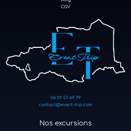
CGV
06 29 57 69 79
contact@event-trip.com
Nos excursions