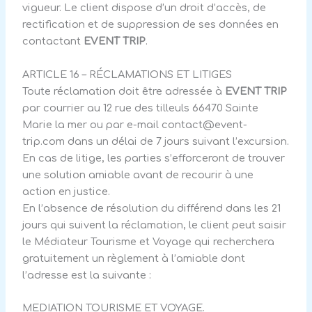
vigueur. Le client dispose d’un droit d’accès, de
rectification et de suppression de ses données en
contactant
EVENT TRIP
.
ARTICLE 16 – RÉCLAMATIONS ET LITIGES
Toute réclamation doit être adressée à
EVENT TRIP
par courrier au 12 rue des tilleuls 66470 Sainte
Marie la mer ou par e-mail
contact@event-
trip.com
dans un délai de 7 jours suivant l’excursion.
En cas de litige, les parties s’efforceront de trouver
une solution amiable avant de recourir à une
action en justice.
En l’absence de résolution du différend dans les 21
jours qui suivent la réclamation, le client peut saisir
le Médiateur Tourisme et Voyage qui recherchera
gratuitement un règlement à l’amiable dont
l’adresse est la suivante :
MEDIATION TOURISME ET VOYAGE.