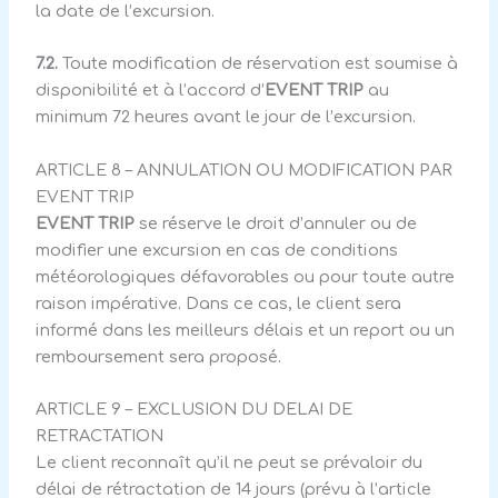
la date de l’excursion.
7.2.
Toute modification de réservation est soumise à
disponibilité et à l’accord d’
EVENT TRIP
au
minimum 72 heures avant le jour de l’excursion.
ARTICLE 8 – ANNULATION OU MODIFICATION PAR
EVENT TRIP
EVENT TRIP
se réserve le droit d’annuler ou de
modifier une excursion en cas de conditions
météorologiques défavorables ou pour toute autre
raison impérative. Dans ce cas, le client sera
informé dans les meilleurs délais et un report ou un
remboursement sera proposé.
ARTICLE 9 – EXCLUSION DU DELAI DE
RETRACTATION
Le client reconnaît qu’il ne peut se prévaloir du
délai de rétractation de 14 jours (prévu à l’article