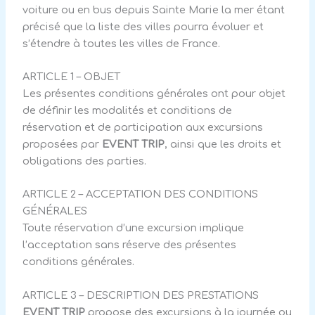
voiture ou en bus depuis Sainte Marie la mer étant
précisé que la liste des villes pourra évoluer et
s’étendre à toutes les villes de France.
ARTICLE 1 – OBJET
Les présentes conditions générales ont pour objet
de définir les modalités et conditions de
réservation et de participation aux excursions
proposées par
EVENT TRIP
, ainsi que les droits et
obligations des parties.
ARTICLE 2 – ACCEPTATION DES CONDITIONS
GÉNÉRALES
Toute réservation d’une excursion implique
l’acceptation sans réserve des présentes
conditions générales.
ARTICLE 3 – DESCRIPTION DES PRESTATIONS
EVENT TRIP
propose des excursions à la journée ou