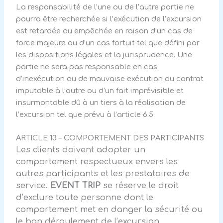
La responsabilité de l’une ou de l’autre partie ne
pourra être recherchée si l’exécution de l’excursion
est retardée ou empêchée en raison d’un cas de
force majeure ou d’un cas fortuit tel que défini par
les dispositions légales et la jurisprudence. Une
partie ne sera pas responsable en cas
d’inexécution ou de mauvaise exécution du contrat
imputable à l’autre ou d’un fait imprévisible et
insurmontable dû à un tiers à la réalisation de
l’excursion tel que prévu à l’article 6.5.
ARTICLE 13 – COMPORTEMENT DES PARTICIPANTS
Les clients doivent adopter un
comportement respectueux envers les
autres participants et les prestataires de
service.
EVENT TRIP
se réserve le droit
d’exclure toute personne dont le
comportement met en danger la sécurité ou
le bon déroulement de l’excursion.