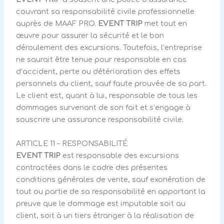
couvrant sa responsabilité civile professionnelle
auprès de MAAF PRO.
EVENT TRIP
met tout en
œuvre pour assurer la sécurité et le bon
déroulement des excursions. Toutefois, l’entreprise
ne saurait être tenue pour responsable en cas
d’accident, perte ou détérioration des effets
personnels du client, sauf faute prouvée de sa part.
Le client est, quant à lui, responsable de tous les
dommages survenant de son fait et s’engage à
souscrire une assurance responsabilité civile.
ARTICLE 11 – RESPONSABILITÉ
EVENT TRIP
est responsable des excursions
contractées dans le cadre des présentes
conditions générales de vente, sauf exonération de
tout ou partie de sa responsabilité en apportant la
preuve que le dommage est imputable soit au
client, soit à un tiers étranger à la réalisation de