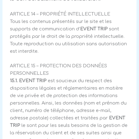
ARTICLE 14 – PROPRIÉTÉ INTELLECTUELLE
Tous les contenus présentés sur le site et les
supports de communication d’
EVENT TRIP
sont
protégés par le droit de la propriété intellectuelle.
Toute reproduction ou utilisation sans autorisation
est interdite.
ARTICLE 15 – PROTECTION DES DONNÉES
PERSONNELLES
15.1.
EVENT TRIP
est soucieux du respect des
dispositions légales et réglementaires en matière
de vie privée et de protection des informations
personnelles. Ainsi, les données (nom et prénom du
client, numéro de téléphone, adresse e-mail,
adresse postale) collectées et traitées par
EVENT
TRIP
le sont pour les seuls besoins de la gestion de
la réservation du client et de ses suites ainsi que