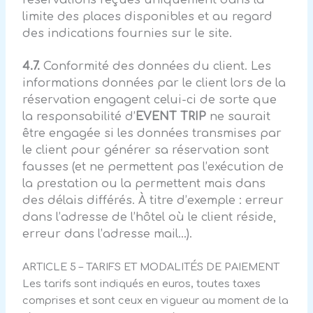
limite des places disponibles et au regard
des indications fournies sur le site.
4.7.
Conformité des données du client. Les
informations données par le client lors de la
réservation engagent celui-ci de sorte que
la responsabilité d’
EVENT TRIP
ne saurait
être engagée si les données transmises par
le client pour générer sa réservation sont
fausses (et ne permettent pas l’exécution de
la prestation ou la permettent mais dans
des délais différés. À titre d’exemple : erreur
dans l’adresse de l’hôtel où le client réside,
erreur dans l’adresse mail…).
ARTICLE 5 – TARIFS ET MODALITÉS DE PAIEMENT
Les tarifs sont indiqués en euros, toutes taxes
comprises et sont ceux en vigueur au moment de la