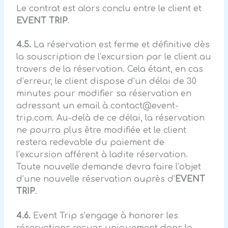
Le contrat est alors conclu entre le client et
EVENT TRIP
.
4.5.
La réservation est ferme et définitive dès
la souscription de l’excursion par le client au
travers de la réservation. Cela étant, en cas
d’erreur, le client dispose d’un délai de 30
minutes pour modifier sa réservation en
adressant un email à
contact@event-
trip.com
. Au-delà de ce délai, la réservation
ne pourra plus être modifiée et le client
restera redevable du paiement de
l’excursion afférent à ladite réservation.
Toute nouvelle demande devra faire l’objet
d’une nouvelle réservation auprès d’
EVENT
TRIP
.
4.6.
Event Trip s’engage à honorer les
réservations reçues uniquement dans la