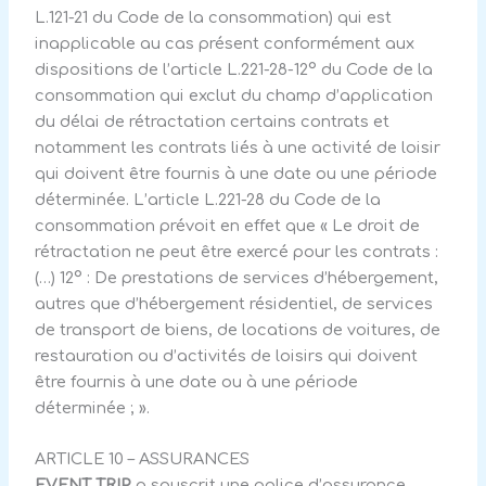
L.121-21 du Code de la consommation) qui est
inapplicable au cas présent conformément aux
dispositions de l’article L.221-28-12° du Code de la
consommation qui exclut du champ d’application
du délai de rétractation certains contrats et
notamment les contrats liés à une activité de loisir
qui doivent être fournis à une date ou une période
déterminée. L’article L.221-28 du Code de la
consommation prévoit en effet que « Le droit de
rétractation ne peut être exercé pour les contrats :
(…) 12° : De prestations de services d’hébergement,
autres que d’hébergement résidentiel, de services
de transport de biens, de locations de voitures, de
restauration ou d’activités de loisirs qui doivent
être fournis à une date ou à une période
déterminée ; ».
ARTICLE 10 – ASSURANCES
EVENT TRIP
a souscrit une police d’assurance