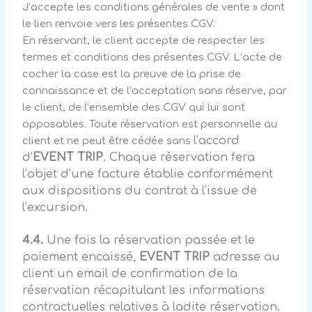
J’accepte les conditions générales de vente » dont
le lien renvoie vers les présentes CGV.
En réservant, le client accepte de respecter les
termes et conditions des présentes CGV. L’acte de
cocher la case est la preuve de la prise de
connaissance et de l’acceptation sans réserve, par
le client, de l’ensemble des CGV qui lui sont
opposables. Toute réservation est personnelle au
l’accord
client et ne peut être cédée sans
d’
EVENT TRIP
. Chaque réservation fera
l’objet d’une facture établie conformément
aux dispositions du contrat à l’issue de
l’excursion.
4.4.
Une fois la réservation passée et le
paiement encaissé,
EVENT TRIP
adresse au
client un email de confirmation de la
réservation récapitulant les informations
contractuelles relatives à ladite réservation.