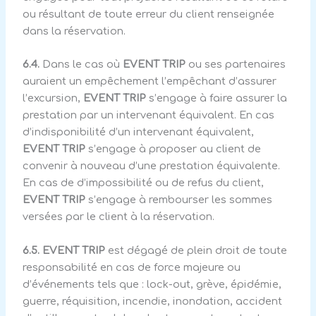
ou résultant de toute erreur du client renseignée
dans la réservation.
6.4.
Dans le cas où
EVENT TRIP
ou ses partenaires
auraient un empêchement l’empêchant d’assurer
l’excursion,
EVENT TRIP
s’engage à faire assurer la
prestation par un intervenant équivalent. En cas
d’indisponibilité d’un intervenant équivalent,
EVENT TRIP
s’engage à proposer au client de
convenir à nouveau d’une prestation équivalente.
En cas de d’impossibilité ou de refus du client,
EVENT TRIP
s’engage à rembourser les sommes
versées par le client à la réservation.
6.5.
EVENT TRIP
est dégagé de plein droit de toute
responsabilité en cas de force majeure ou
d’événements tels que : lock-out, grève, épidémie,
guerre, réquisition, incendie, inondation, accident