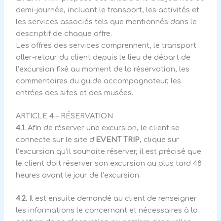
demi-journée, incluant le transport, les activités et
les services associés tels que mentionnés dans le
descriptif de chaque offre.
Les offres des services comprennent, le transport
aller-retour du client depuis le lieu de départ de
l’excursion fixé au moment de la réservation, les
commentaires du guide accompagnateur, les
entrées des sites et des musées.
ARTICLE 4 – RÉSERVATION
4.1.
Afin de réserver une excursion, le client se
connecte sur le site d’
EVENT TRIP
, clique sur
l’excursion qu’il souhaite réserver, il est précisé que
le client doit réserver son excursion au plus tard 48
heures avant le jour de l’excursion.
4.2.
Il est ensuite demandé au client de renseigner
les informations le concernant et nécessaires à la