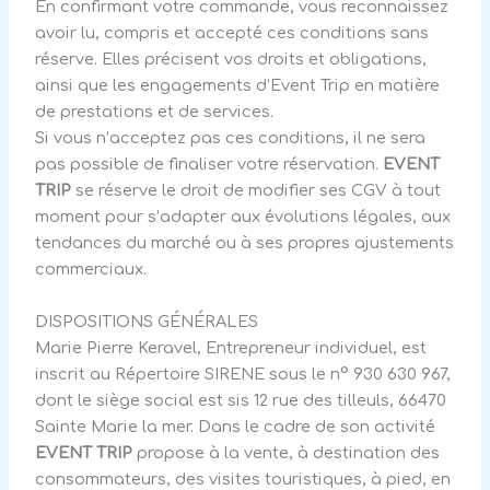
En confirmant votre commande, vous reconnaissez
avoir lu, compris et accepté ces conditions sans
réserve. Elles précisent vos droits et obligations,
ainsi que les engagements d’Event Trip en matière
de prestations et de services.
Si vous n’acceptez pas ces conditions, il ne sera
pas possible de finaliser votre réservation.
EVENT
TRIP
se réserve le droit de modifier ses CGV à tout
moment pour s’adapter aux évolutions légales, aux
tendances du marché ou à ses propres ajustements
commerciaux.
DISPOSITIONS GÉNÉRALES
Marie Pierre Keravel, Entrepreneur individuel, est
inscrit au Répertoire SIRENE sous le n° 930 630 967,
dont le siège social est sis 12 rue des tilleuls, 66470
Sainte Marie la mer. Dans le cadre de son activité
EVENT TRIP
propose à la vente, à destination des
consommateurs, des visites touristiques, à pied, en