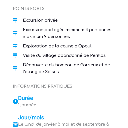
POINTS FORTS
Excursion privée
Excursion partagée minimum 4 personnes,
maximum 9 personnes
Exploration de la caune d’Opoul
Visite du village abandonné de Perillos
Découverte du hameau de Garrieux et de
l’étang de Salses
INFORMATIONS PRATIQUES
Durée
1 journée
Jour/mois
Le lundi de janvier à mai et de septembre à