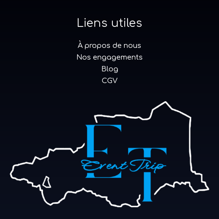
Liens utiles
À propos de nous
Nos engagements
Blog
CGV