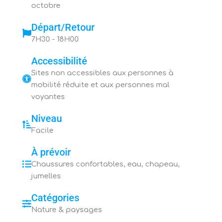
octobre
Départ/Retour
7H30 - 18H00
Accessibilité
Sites non accessibles aux personnes à
mobilité réduite et aux personnes mal
voyantes
Niveau
Facile
À prévoir
Chaussures confortables, eau, chapeau,
jumelles
Catégories
Nature & paysages