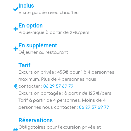
Inclus
Visite guidée avec chauffeur
En option
Pique-nique à partir de 27€/pers
En supplément
Déjeuner au restaurant
Tarif
Excursion privée : 455€ pour 1 à 4 personnes
maximum. Plus de 4 personnes nous
contacter :
06 29 57 69 79
Excursion partagée : à partir de 125 €/pers
Tarif à partir de 4 personnes. Moins de 4
personnes nous contacter :
06 29 57 69 79
Réservations
Obligatoires pour l'excursion privée et