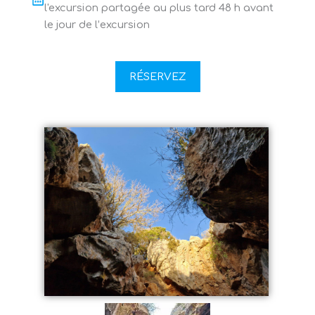
l'excursion partagée au plus tard 48 h avant
le jour de l’excursion
RÉSERVEZ