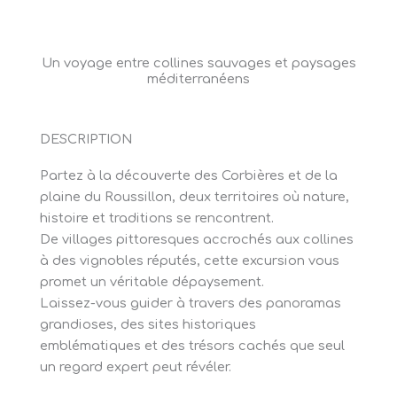
Un voyage entre collines sauvages et paysages
méditerranéens
DESCRIPTION
Partez à la découverte des Corbières et de la
plaine du Roussillon, deux territoires où nature,
histoire et traditions se rencontrent.
De villages pittoresques accrochés aux collines
à des vignobles réputés, cette excursion vous
promet un véritable dépaysement.
Laissez-vous guider à travers des panoramas
grandioses, des sites historiques
emblématiques et des trésors cachés que seul
un regard expert peut révéler.