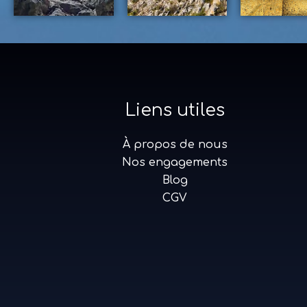
Liens utiles
À propos de nous
Nos engagements
Blog
CGV