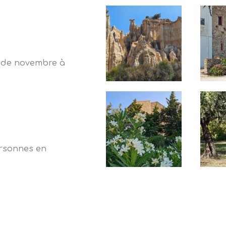
i de novembre à
ersonnes en