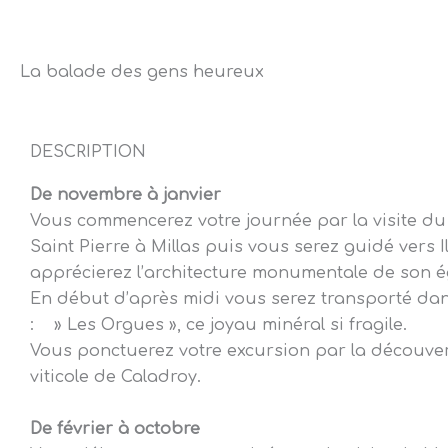
La balade des gens heureux
DESCRIPTION
De novembre à janvier
Vous commencerez votre journée par la visite du 
Saint Pierre à Millas puis vous serez guidé vers Il
apprécierez l’architecture monumentale de son ég
En début d’après midi vous serez transporté da
: » Les Orgues », ce joyau minéral si fragile.
Vous ponctuerez votre excursion par la découv
viticole de Caladroy.
De février à octobre